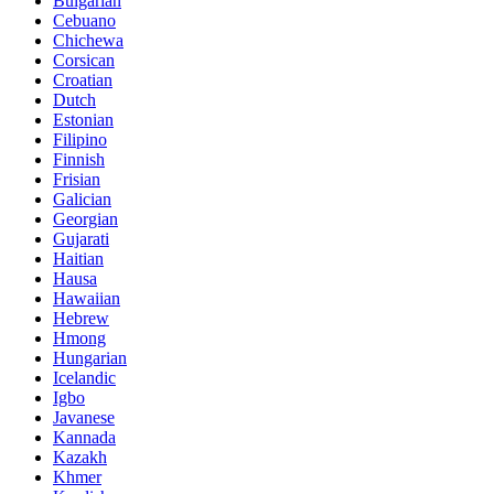
Bulgarian
Cebuano
Chichewa
Corsican
Croatian
Dutch
Estonian
Filipino
Finnish
Frisian
Galician
Georgian
Gujarati
Haitian
Hausa
Hawaiian
Hebrew
Hmong
Hungarian
Icelandic
Igbo
Javanese
Kannada
Kazakh
Khmer