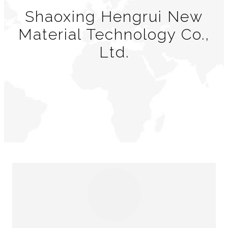
Shaoxing Hengrui New
Material Technology Co.,
Ltd.